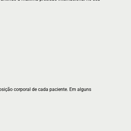
osição corporal de cada paciente. Em alguns