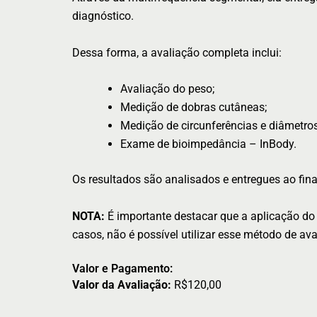
diagnóstico.
Dessa forma, a avaliação completa inclui:
Avaliação do peso;
Medição de dobras cutâneas;
Medição de circunferências e diâmetro
Exame de bioimpedância – InBody.
Os resultados são analisados e entregues ao fina
NOTA:
É importante destacar que a aplicação do
casos, não é possível utilizar esse método de ava
Valor e Pagamento:
Valor da Avaliação:
R$120,00