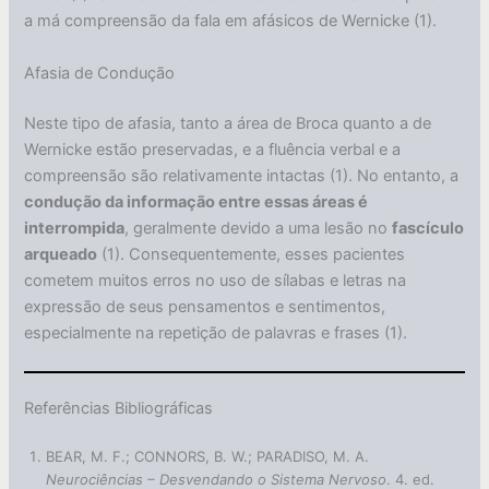
a má compreensão da fala em afásicos de Wernicke (1).
Afasia de Condução
Neste tipo de afasia, tanto a área de Broca quanto a de
Wernicke estão preservadas, e a fluência verbal e a
compreensão são relativamente intactas (1). No entanto, a
condução da informação entre essas áreas é
interrompida
, geralmente devido a uma lesão no
fascículo
arqueado
(1). Consequentemente, esses pacientes
cometem muitos erros no uso de sílabas e letras na
expressão de seus pensamentos e sentimentos,
especialmente na repetição de palavras e frases (1).
Referências Bibliográficas
BEAR, M. F.; CONNORS, B. W.; PARADISO, M. A.
Neurociências – Desvendando o Sistema Nervoso
. 4. ed.