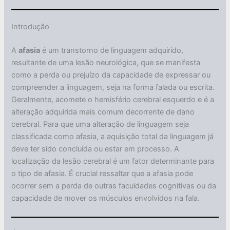
Introdução
A
afasia
é um transtorno de linguagem adquirido,
resultante de uma lesão neurológica, que se manifesta
como a perda ou prejuízo da capacidade de expressar ou
compreender a linguagem, seja na forma falada ou escrita.
Geralmente, acomete o hemisfério cerebral esquerdo e é a
alteração adquirida mais comum decorrente de dano
cerebral. Para que uma alteração de linguagem seja
classificada como afasia, a aquisição total da linguagem já
deve ter sido concluída ou estar em processo. A
localização da lesão cerebral é um fator determinante para
o tipo de afasia. É crucial ressaltar que a afasia pode
ocorrer sem a perda de outras faculdades cognitivas ou da
capacidade de mover os músculos envolvidos na fala.