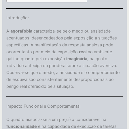
Introdução:
A
agorafobia
caracteriza-se pelo medo ou ansiedade
acentuados, desencadeados pela exposição a situações
específicas. A manifestação da resposta ansiosa pode
ocorrer tanto por meio da exposição
real
ao ambiente
gatilho quanto pela exposição
imaginária
, na qual o
indivíduo antecipa ou pondera sobre a situação aversiva.
Observa-se que o medo, a ansiedade e o comportamento
de esquiva são consistentemente desproporcionais ao
perigo real oferecido pela situação.
Impacto Funcional e Comportamental
O quadro associa-se a um prejuízo considerável na
funcionalidade
e na capacidade de execução de tarefas