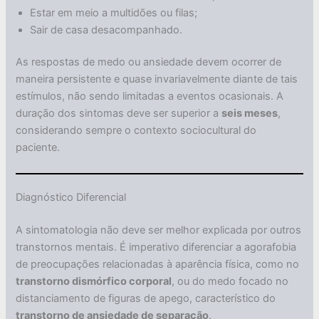
Estar em meio a multidões ou filas;
Sair de casa desacompanhado.
As respostas de medo ou ansiedade devem ocorrer de
maneira persistente e quase invariavelmente diante de tais
estímulos, não sendo limitadas a eventos ocasionais. A
duração dos sintomas deve ser superior a
seis meses
,
considerando sempre o contexto sociocultural do
paciente.
Diagnóstico Diferencial
A sintomatologia não deve ser melhor explicada por outros
transtornos mentais. É imperativo diferenciar a agorafobia
de preocupações relacionadas à aparência física, como no
transtorno dismórfico corporal
, ou do medo focado no
distanciamento de figuras de apego, característico do
transtorno de ansiedade de separação
.