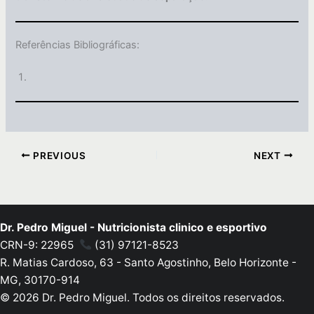
Referências Bibliográficas:
PREVIOUS
NEXT
Dr. Pedro Miguel - Nutricionista clinico e esportivo
CRN-9: 22965
(31) 97121-8523
R. Matias Cardoso, 63 - Santo Agostinho, Belo Horizonte -
MG, 30170-914
© 2026 Dr. Pedro Miguel. Todos os direitos reservados.