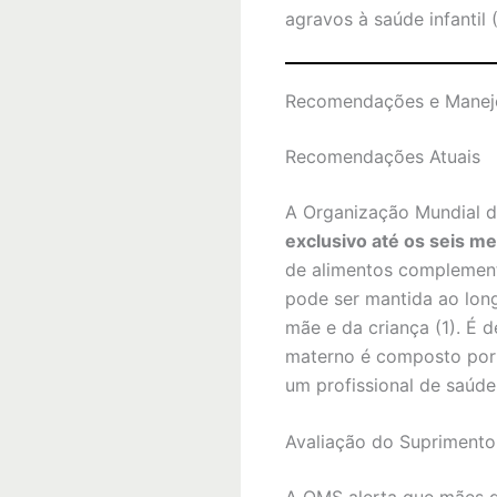
agravos à saúde infantil (
Recomendações e Manej
Recomendações Atuais
A Organização Mundial 
exclusivo até os seis m
de alimentos complementa
pode ser mantida ao lon
mãe e da criança (1). É 
materno é composto por
um profissional de saúde
Avaliação do Suprimento