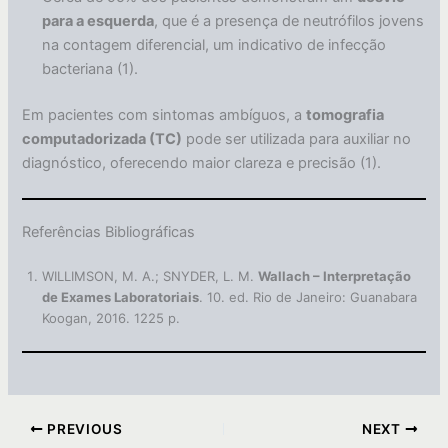
para a esquerda
, que é a presença de neutrófilos jovens
na contagem diferencial, um indicativo de infecção
bacteriana (1).
Em pacientes com sintomas ambíguos, a
tomografia
computadorizada (TC)
pode ser utilizada para auxiliar no
diagnóstico, oferecendo maior clareza e precisão (1).
Referências Bibliográficas
WILLIMSON, M. A.; SNYDER, L. M.
Wallach – Interpretação
de Exames Laboratoriais
. 10. ed. Rio de Janeiro: Guanabara
Koogan, 2016. 1225 p.
PREVIOUS
NEXT