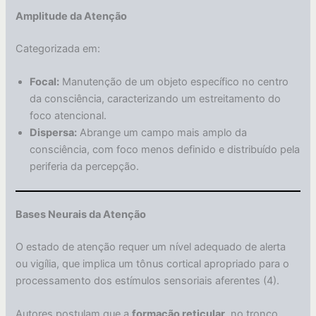
Amplitude da Atenção
Categorizada em:
Focal:
Manutenção de um objeto específico no centro
da consciência, caracterizando um estreitamento do
foco atencional.
Dispersa:
Abrange um campo mais amplo da
consciência, com foco menos definido e distribuído pela
periferia da percepção.
Bases Neurais da Atenção
O estado de atenção requer um nível adequado de alerta
ou vigília, que implica um tônus cortical apropriado para o
processamento dos estímulos sensoriais aferentes (4).
Autores postulam que a
formação reticular
, no tronco