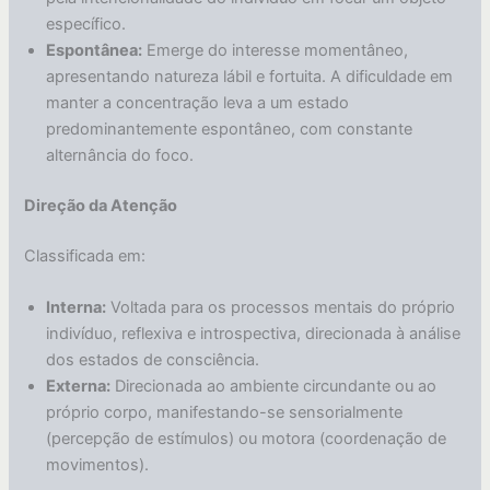
específico.
Espontânea:
Emerge do interesse momentâneo,
apresentando natureza lábil e fortuita. A dificuldade em
manter a concentração leva a um estado
predominantemente espontâneo, com constante
alternância do foco.
Direção da Atenção
Classificada em:
Interna:
Voltada para os processos mentais do próprio
indivíduo, reflexiva e introspectiva, direcionada à análise
dos estados de consciência.
Externa:
Direcionada ao ambiente circundante ou ao
próprio corpo, manifestando-se sensorialmente
(percepção de estímulos) ou motora (coordenação de
movimentos).