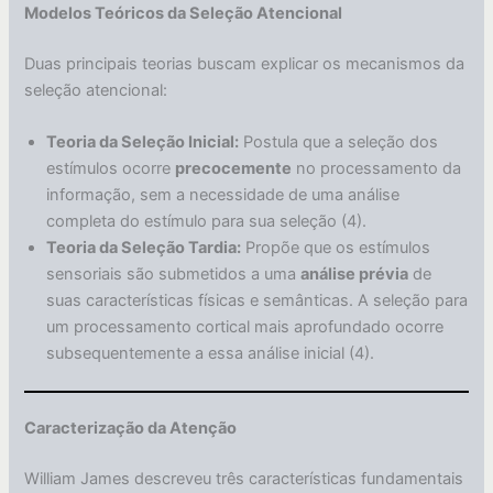
Modelos Teóricos da Seleção Atencional
Duas principais teorias buscam explicar os mecanismos da
seleção atencional:
Teoria da Seleção Inicial:
Postula que a seleção dos
estímulos ocorre
precocemente
no processamento da
informação, sem a necessidade de uma análise
completa do estímulo para sua seleção (4).
Teoria da Seleção Tardia:
Propõe que os estímulos
sensoriais são submetidos a uma
análise prévia
de
suas características físicas e semânticas. A seleção para
um processamento cortical mais aprofundado ocorre
subsequentemente a essa análise inicial (4).
Caracterização da Atenção
William James descreveu três características fundamentais