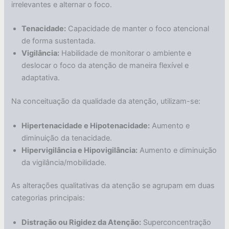
irrelevantes e alternar o foco.
Tenacidade:
Capacidade de manter o foco atencional
de forma sustentada.
Vigilância:
Habilidade de monitorar o ambiente e
deslocar o foco da atenção de maneira flexível e
adaptativa.
Na conceituação da qualidade da atenção, utilizam-se:
Hipertenacidade e Hipotenacidade:
Aumento e
diminuição da tenacidade.
Hipervigilância e Hipovigilância:
Aumento e diminuição
da vigilância/mobilidade.
As alterações qualitativas da atenção se agrupam em duas
categorias principais:
Distração ou Rigidez da Atenção:
Superconcentração