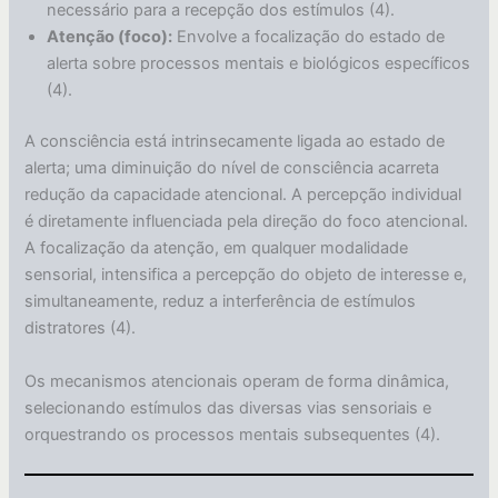
necessário para a recepção dos estímulos (4).
Atenção (foco):
Envolve a focalização do estado de
alerta sobre processos mentais e biológicos específicos
(4).
A consciência está intrinsecamente ligada ao estado de
alerta; uma diminuição do nível de consciência acarreta
redução da capacidade atencional. A percepção individual
é diretamente influenciada pela direção do foco atencional.
A focalização da atenção, em qualquer modalidade
sensorial, intensifica a percepção do objeto de interesse e,
simultaneamente, reduz a interferência de estímulos
distratores (4).
Os mecanismos atencionais operam de forma dinâmica,
selecionando estímulos das diversas vias sensoriais e
orquestrando os processos mentais subsequentes (4).