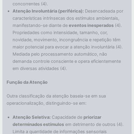
concorrentes (4).
Atenção Involuntária (periférica):
Desencadeada por
características intrínsecas dos estímulos ambientais,
manifestando-se diante de
eventos inesperados
(4).
Propriedades como intensidade, tamanho, cor,
novidade, movimento, incongruência e repetição têm
maior potencial para evocar a atenção involuntária (4).
Mediada pelo processamento automático, não
demanda controle consciente e opera eficientemente
em diversas atividades (4).
Função da Atenção
Outra classificação da atenção baseia-se em sua
operacionalização, distinguindo-se em:
Atenção Seletiva:
Capacidade de
priorizar
determinados estímulos
em detrimento de outros (4).
Limita a quantidade de informações sensoriais