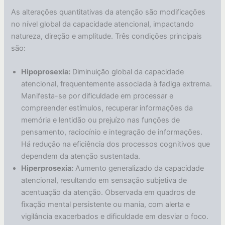
As alterações quantitativas da atenção são modificações
no nível global da capacidade atencional, impactando
natureza, direção e amplitude. Três condições principais
são:
Hipoprosexia:
Diminuição global da capacidade
atencional, frequentemente associada à fadiga extrema.
Manifesta-se por dificuldade em processar e
compreender estímulos, recuperar informações da
memória e lentidão ou prejuízo nas funções de
pensamento, raciocínio e integração de informações.
Há redução na eficiência dos processos cognitivos que
dependem da atenção sustentada.
Hiperprosexia:
Aumento generalizado da capacidade
atencional, resultando em sensação subjetiva de
acentuação da atenção. Observada em quadros de
fixação mental persistente ou mania, com alerta e
vigilância exacerbados e dificuldade em desviar o foco.