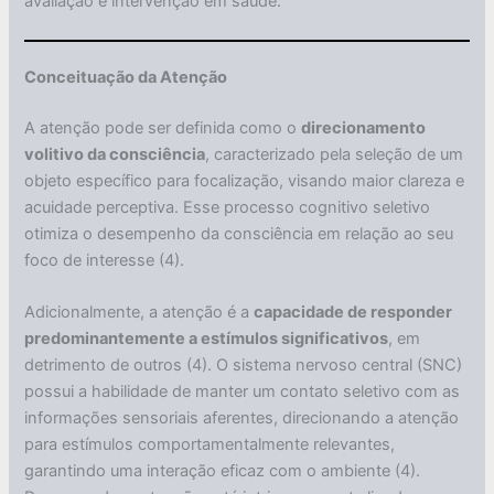
avaliação e intervenção em saúde.
Conceituação da Atenção
A atenção pode ser definida como o
direcionamento
volitivo da consciência
, caracterizado pela seleção de um
objeto específico para focalização, visando maior clareza e
acuidade perceptiva. Esse processo cognitivo seletivo
otimiza o desempenho da consciência em relação ao seu
foco de interesse (4).
Adicionalmente, a atenção é a
capacidade de responder
predominantemente a estímulos significativos
, em
detrimento de outros (4). O sistema nervoso central (SNC)
possui a habilidade de manter um contato seletivo com as
informações sensoriais aferentes, direcionando a atenção
para estímulos comportamentalmente relevantes,
garantindo uma interação eficaz com o ambiente (4).