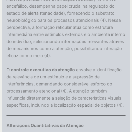
encefálico, desempenha papel crucial na regulação do
estado de alerta (tenacidade), fornecendo o substrato
neurobiológico para os processos atencionais (4). Nessa
perspectiva, a formação reticular atua como estrutura
intermediária entre estímulos externos e o ambiente interno
do indivíduo, selecionando informações relevantes através
de mecanismos como a atenção, possibilitando interação
eficaz com o meio (4).
O
controle executivo da atenção
envolve a identificação
da relevância de um estímulo e a supressão de
interferências, demandando considerável esforço do
processamento atencional (4). A atenção também
influencia diretamente a seleção de características visuais
específicas, incluindo a localização espacial de objetos (4).
Alterações Quantitativas da Atenção