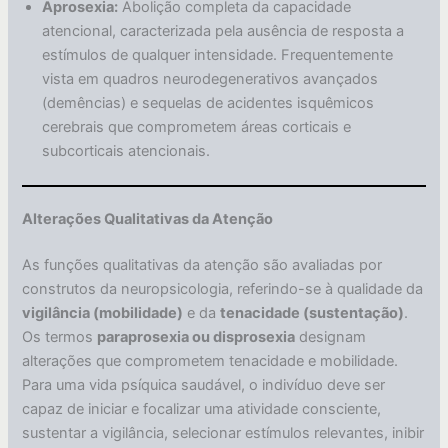
Aprosexia:
Abolição completa da capacidade
atencional, caracterizada pela ausência de resposta a
estímulos de qualquer intensidade. Frequentemente
vista em quadros neurodegenerativos avançados
(demências) e sequelas de acidentes isquêmicos
cerebrais que comprometem áreas corticais e
subcorticais atencionais.
Alterações Qualitativas da Atenção
As funções qualitativas da atenção são avaliadas por
construtos da neuropsicologia, referindo-se à qualidade da
vigilância (mobilidade)
e da
tenacidade (sustentação)
.
Os termos
paraprosexia ou disprosexia
designam
alterações que comprometem tenacidade e mobilidade.
Para uma vida psíquica saudável, o indivíduo deve ser
capaz de iniciar e focalizar uma atividade consciente,
sustentar a vigilância, selecionar estímulos relevantes, inibir