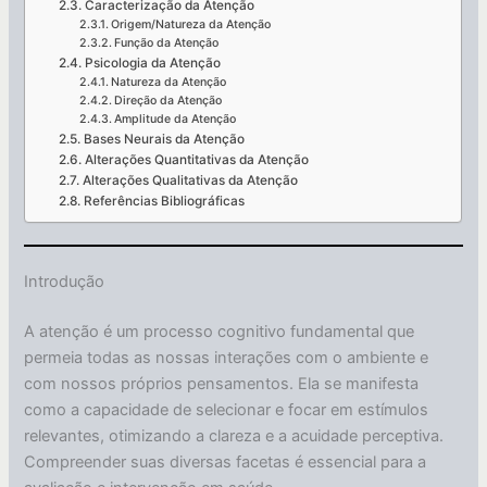
Caracterização da Atenção
Origem/Natureza da Atenção
Função da Atenção
Psicologia da Atenção
Natureza da Atenção
Direção da Atenção
Amplitude da Atenção
Bases Neurais da Atenção
Alterações Quantitativas da Atenção
Alterações Qualitativas da Atenção
Referências Bibliográficas
Introdução
A atenção é um processo cognitivo fundamental que
permeia todas as nossas interações com o ambiente e
com nossos próprios pensamentos. Ela se manifesta
como a capacidade de selecionar e focar em estímulos
relevantes, otimizando a clareza e a acuidade perceptiva.
Compreender suas diversas facetas é essencial para a