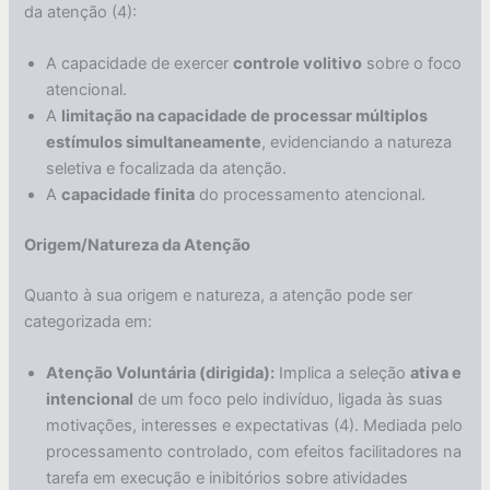
da atenção (4):
A capacidade de exercer
controle volitivo
sobre o foco
atencional.
A
limitação na capacidade de processar múltiplos
estímulos simultaneamente
, evidenciando a natureza
seletiva e focalizada da atenção.
A
capacidade finita
do processamento atencional.
Origem/Natureza da Atenção
Quanto à sua origem e natureza, a atenção pode ser
categorizada em:
Atenção Voluntária (dirigida):
Implica a seleção
ativa e
intencional
de um foco pelo indivíduo, ligada às suas
motivações, interesses e expectativas (4). Mediada pelo
processamento controlado, com efeitos facilitadores na
tarefa em execução e inibitórios sobre atividades