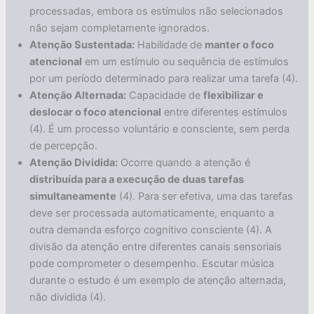
processadas, embora os estímulos não selecionados
não sejam completamente ignorados.
Atenção Sustentada:
Habilidade de
manter o foco
atencional
em um estímulo ou sequência de estímulos
por um período determinado para realizar uma tarefa (4).
Atenção Alternada:
Capacidade de
flexibilizar e
deslocar o foco atencional
entre diferentes estímulos
(4). É um processo voluntário e consciente, sem perda
de percepção.
Atenção Dividida:
Ocorre quando a atenção é
distribuída para a execução de duas tarefas
simultaneamente
(4). Para ser efetiva, uma das tarefas
deve ser processada automaticamente, enquanto a
outra demanda esforço cognitivo consciente (4). A
divisão da atenção entre diferentes canais sensoriais
pode comprometer o desempenho. Escutar música
durante o estudo é um exemplo de atenção alternada,
não dividida (4).