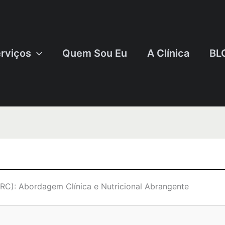
rviços
Quem Sou Eu
A Clínica
BL
RC): Abordagem Clínica e Nutricional Abrangente