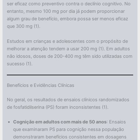
ser eficaz como preventivo contra o declínio cognitivo. No
entanto, mesmo 100 mg por dia já podem proporcionar
algum grau de benefício, embora possa ser menos eficaz
que 300 mg (1).
Estudos em crianças e adolescentes com o propósito de
melhorar a atenção tendem a usar 200 mg (1). Em adultos
não idosos, doses de 200-400 mg têm sido utilizadas com
sucesso (1).
Benefícios e Evidências Clínicas
No geral, os resultados de ensaios clínicos randomizados
de fosfatidilserina (PS) foram inconsistentes (1).
Cognição em adultos com mais de 50 anos
: Ensaios
que examinaram PS para cognição nessa população
demonstraram benefícios consistentes em dosagens