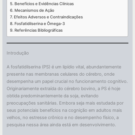
Benefícios e Evidências Clínicas
Mecanismos de Ação
Efeitos Adversos e Contraindicações
Fosfatidilserina e Ômega-3
Referências Bibliográficas
Introdução
A fosfatidilserina (PS) é um lipídio vital, abundantemente
presente nas membranas celulares do cérebro, onde
desempenha um papel crucial no funcionamento cognitivo.
Originariamente extraída do cérebro bovino, a PS é hoje
obtida predominantemente da soja, evitando
preocupações sanitárias. Embora seja mais estudada por
seus potenciais benefícios na cognição em adultos mais
velhos, no estresse crônico e no desempenho físico, a
pesquisa nessa área ainda está em desenvolvimento.