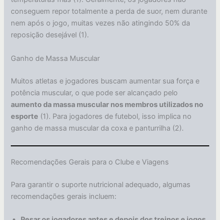
conseguem repor totalmente a perda de suor, nem durante
nem após o jogo, muitas vezes não atingindo 50% da
reposição desejável (1).
Ganho de Massa Muscular
Muitos atletas e jogadores buscam aumentar sua força e
potência muscular, o que pode ser alcançado pelo
aumento da massa muscular nos membros utilizados no
esporte
(1). Para jogadores de futebol, isso implica no
ganho de massa muscular da coxa e panturrilha (2).
Recomendações Gerais para o Clube e Viagens
Para garantir o suporte nutricional adequado, algumas
recomendações gerais incluem:
Pesar os jogadores antes e depois dos treinos e jogos