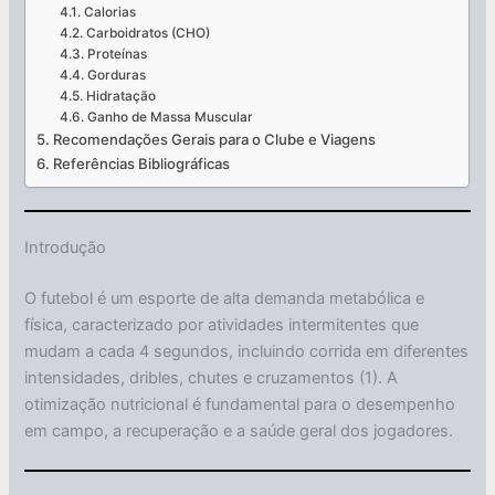
Calorias
Carboidratos (CHO)
Proteínas
Gorduras
Hidratação
Ganho de Massa Muscular
Recomendações Gerais para o Clube e Viagens
Referências Bibliográficas
Introdução
O futebol é um esporte de alta demanda metabólica e
física, caracterizado por atividades intermitentes que
mudam a cada 4 segundos, incluindo corrida em diferentes
intensidades, dribles, chutes e cruzamentos (1). A
otimização nutricional é fundamental para o desempenho
em campo, a recuperação e a saúde geral dos jogadores.