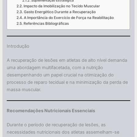
Suplementação Estratégica
Impacto da Imobilização no Tecido Muscular
Gasto Energético Durante a Recuperação
A Importância do Exercício de Força na Reabilitação
Referências Bibliográficas
Introdução
A recuperação de lesões em atletas de alto nível demanda
uma abordagem multifacetada, com a nutrição
desempenhando um papel crucial na otimização do
processo de reparo tecidual e na minimização da perda de
massa muscular.
Recomendações Nutricionais Essenciais
Durante o período de recuperação de lesões, as
necessidades nutricionais dos atletas assemelham-se