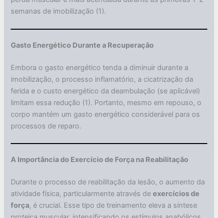
semanas de imobilização (1).
Gasto Energético Durante a Recuperação
Embora o gasto energético tenda a diminuir durante a
imobilização, o processo inflamatório, a cicatrização da
ferida e o custo energético da deambulação (se aplicável)
limitam essa redução (1). Portanto, mesmo em repouso, o
corpo mantém um gasto energético considerável para os
processos de reparo.
A Importância do Exercício de Força na Reabilitação
Durante o processo de reabilitação da lesão, o aumento da
atividade física, particularmente através de
exercícios de
força
, é crucial. Esse tipo de treinamento eleva a síntese
proteica muscular, intensificando os estímulos anabólicos