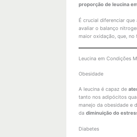
proporção de leucina em
É crucial diferenciar que
avaliar o balanço nitroge
maior oxidação, que, no 
Leucina em Condições M
Obesidade
A leucina é capaz de
ate
tanto nos adipócitos qua
manejo da obesidade e d
da
diminuição do estres
Diabetes