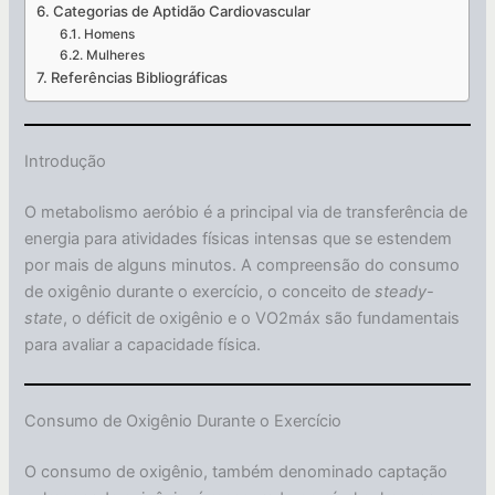
Categorias de Aptidão Cardiovascular
Homens
Mulheres
Referências Bibliográficas
Introdução
O metabolismo aeróbio é a principal via de transferência de
energia para atividades físicas intensas que se estendem
por mais de alguns minutos. A compreensão do consumo
de oxigênio durante o exercício, o conceito de
steady-
state
, o déficit de oxigênio e o VO2máx são fundamentais
para avaliar a capacidade física.
Consumo de Oxigênio Durante o Exercício
O consumo de oxigênio, também denominado captação