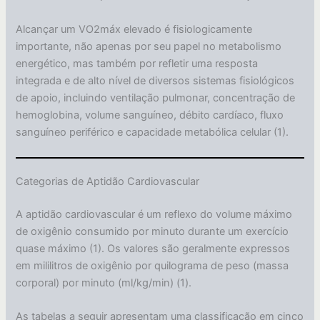
Alcançar um VO2máx elevado é fisiologicamente
importante, não apenas por seu papel no metabolismo
energético, mas também por refletir uma resposta
integrada e de alto nível de diversos sistemas fisiológicos
de apoio, incluindo ventilação pulmonar, concentração de
hemoglobina, volume sanguíneo, débito cardíaco, fluxo
sanguíneo periférico e capacidade metabólica celular (1).
Categorias de Aptidão Cardiovascular
A aptidão cardiovascular é um reflexo do volume máximo
de oxigênio consumido por minuto durante um exercício
quase máximo (1). Os valores são geralmente expressos
em mililitros de oxigênio por quilograma de peso (massa
corporal) por minuto (ml/kg/min) (1).
As tabelas a seguir apresentam uma classificação em cinco