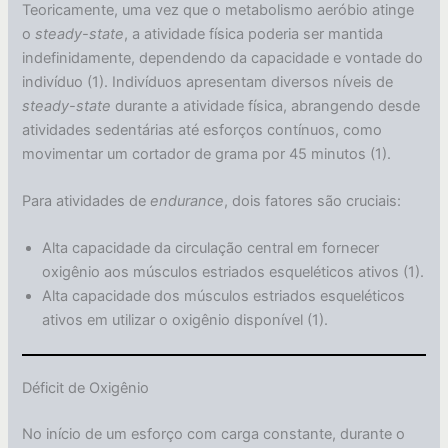
Teoricamente, uma vez que o metabolismo aeróbio atinge
o
steady-state
, a atividade física poderia ser mantida
indefinidamente, dependendo da capacidade e vontade do
indivíduo (1). Indivíduos apresentam diversos níveis de
steady-state
durante a atividade física, abrangendo desde
atividades sedentárias até esforços contínuos, como
movimentar um cortador de grama por 45 minutos (1).
Para atividades de
endurance
, dois fatores são cruciais:
Alta capacidade da circulação central em fornecer
oxigênio aos músculos estriados esqueléticos ativos (1).
Alta capacidade dos músculos estriados esqueléticos
ativos em utilizar o oxigênio disponível (1).
Déficit de Oxigênio
No início de um esforço com carga constante, durante o