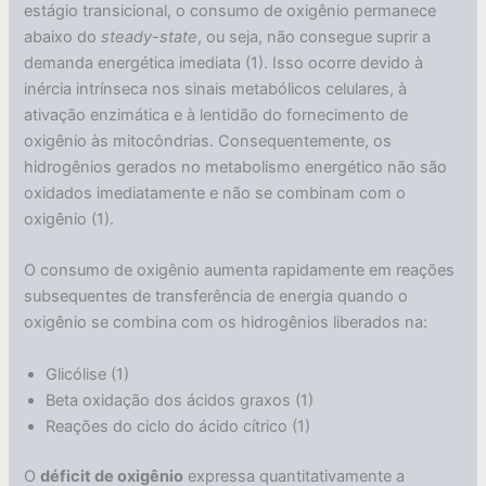
estágio transicional, o consumo de oxigênio permanece
abaixo do
steady-state
, ou seja, não consegue suprir a
demanda energética imediata (1). Isso ocorre devido à
inércia intrínseca nos sinais metabólicos celulares, à
ativação enzimática e à lentidão do fornecimento de
oxigênio às mitocôndrias. Consequentemente, os
hidrogênios gerados no metabolismo energético não são
oxidados imediatamente e não se combinam com o
oxigênio (1).
O consumo de oxigênio aumenta rapidamente em reações
subsequentes de transferência de energia quando o
oxigênio se combina com os hidrogênios liberados na:
Glicólise (1)
Beta oxidação dos ácidos graxos (1)
Reações do ciclo do ácido cítrico (1)
O
déficit de oxigênio
expressa quantitativamente a