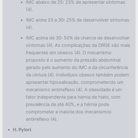
IMC abaixo de 25: 23% de apresentar sintomas
(4).
IMC entre 25 e 30: 25% de desenvolver sintomas
(4).
IMC acima de 30: 50% de chance de desenvolver
sintomas (4). As complicações da DRGE são mais
frequentes em obesos (4). O mecanismo
proposto é o aumento da pressão abdominal
gerado pelo aumento do IMC e da circunferência
da cintura (4). Indivíduos obesos também podem
apresentar hiposalivação, comprometendo um
mecanismo antirreflexo (4). A obesidade é um
fator independente para hérnia de hiato, com
prevalência de até 40%, e a hérnia pode
comprometer a maioria dos mecanismos
antirreflexo (4).
H. Pylori
.