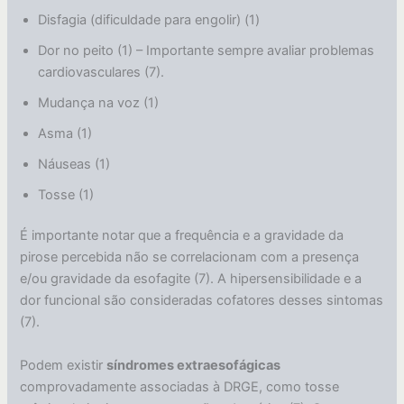
Disfagia (dificuldade para engolir) (1)
Dor no peito (1) – Importante sempre avaliar problemas
cardiovasculares (7).
Mudança na voz (1)
Asma (1)
Náuseas (1)
Tosse (1)
É importante notar que a frequência e a gravidade da
pirose percebida não se correlacionam com a presença
e/ou gravidade da esofagite (7). A hipersensibilidade e a
dor funcional são consideradas cofatores desses sintomas
(7).
Podem existir
síndromes extraesofágicas
comprovadamente associadas à DRGE, como tosse