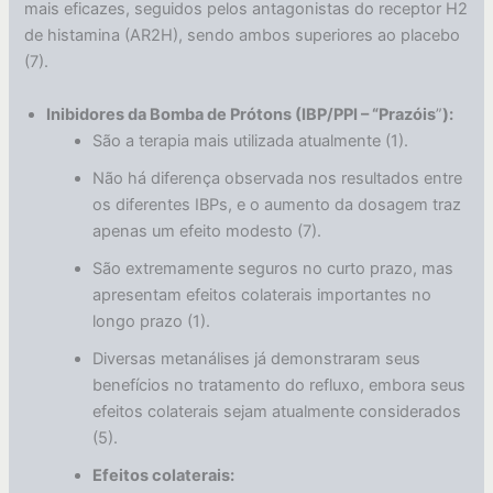
mais eficazes, seguidos pelos antagonistas do receptor H2
de histamina (AR2H), sendo ambos superiores ao placebo
(7).
Inibidores da Bomba de Prótons (IBP/PPI – “Prazóis
”
):
São a terapia mais utilizada atualmente (1).
Não há diferença observada nos resultados entre
os diferentes IBPs, e o aumento da dosagem traz
apenas um efeito modesto (7).
São extremamente seguros no curto prazo, mas
apresentam efeitos colaterais importantes no
longo prazo (1).
Diversas metanálises já demonstraram seus
benefícios no tratamento do refluxo, embora seus
efeitos colaterais sejam atualmente considerados
(5).
Efeitos colaterais: