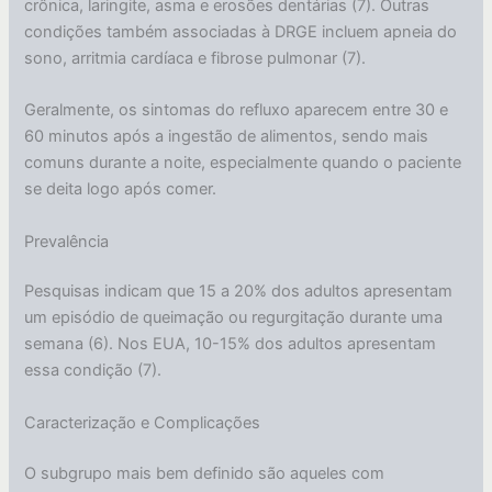
crônica, laringite, asma e erosões dentárias (7). Outras
condições também associadas à DRGE incluem apneia do
sono, arritmia cardíaca e fibrose pulmonar (7).
Geralmente, os sintomas do refluxo aparecem entre 30 e
60 minutos após a ingestão de alimentos, sendo mais
comuns durante a noite, especialmente quando o paciente
se deita logo após comer.
Prevalência
Pesquisas indicam que 15 a 20% dos adultos apresentam
um episódio de queimação ou regurgitação durante uma
semana (6). Nos EUA, 10-15% dos adultos apresentam
essa condição (7).
Caracterização e Complicações
O subgrupo mais bem definido são aqueles com