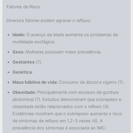
Fatores de Risco
Diversos fatores podem agravar o refluxo:
Idade:
O avanço da idade aumenta os problemas de
motilidade esofágica.
Sexo:
Mulheres possuem maior prevalência.
Gestantes
(7).
Genética
.
Maus hábitos de vida:
Consumo de álcool e cigarro (1).
Obesidade:
Principalmente com excesso de gordura
abdominal (7). Estudos demonstram que sobrepeso e
obesidade estão relacionados com o refluxo (4).
Evidências mostram que o sobrepeso aumenta o risco
de sintomas de refluxo em 1,2-3 vezes (4). A
prevalência dos sintomas é associada ao IMC: