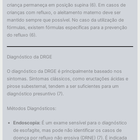
criança permaneça em posição supina (6). Em casos de
crianças com refluxo, o aleitamento materno deve ser
mantido sempre que possível. No caso da utilização de
fórmulas, existem fórmulas específicas para a prevenção
do refluxo (6).
Diagnóstico da DRGE
O diagnóstico da DRGE é principalmente baseado nos
sintomas. Sintomas clássicos, como eructações ácidas e
pirose subesternal, tendem a ser suficientes para um
diagnóstico presuntivo (7).
Métodos Diagnósticos:
Endoscopia:
É um exame sensível para o diagnóstico
de esofagite, mas pode não identificar os casos de
doença por refluxo não erosiva (DRNE) (7). É indicada