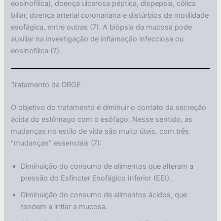
eosinofílica), doença ulcerosa péptica, dispepsia, cólica
biliar, doença arterial coronariana e distúrbios de motilidade
esofágica, entre outras (7). A biópsia da mucosa pode
auxiliar na investigação de inflamação infecciosa ou
eosinofílica (7).
Tratamento da DRGE
O objetivo do tratamento é diminuir o contato da secreção
ácida do estômago com o esôfago. Nesse sentido, as
mudanças no estilo de vida são muito úteis, com três
“mudanças” essenciais (7):
Diminuição do consumo de alimentos que alteram a
pressão do Esfíncter Esofágico Inferior (EEI).
Diminuição do consumo de alimentos ácidos, que
tendem a irritar a mucosa.