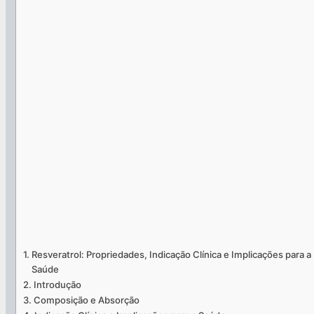
Resveratrol: Propriedades, Indicação Clínica e Implicações para a
Saúde
Introdução
Composição e Absorção