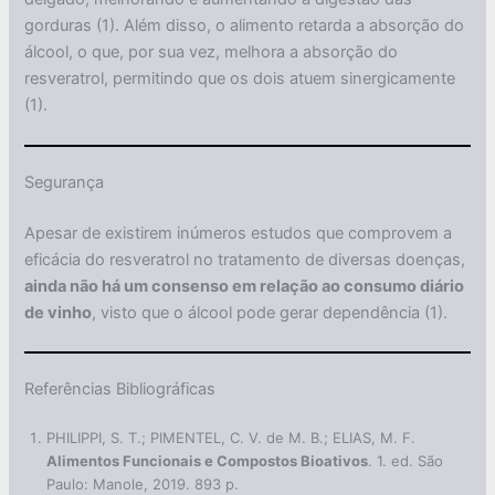
gorduras (1). Além disso, o alimento retarda a absorção do
álcool, o que, por sua vez, melhora a absorção do
resveratrol, permitindo que os dois atuem sinergicamente
(1).
Segurança
Apesar de existirem inúmeros estudos que comprovem a
eficácia do resveratrol no tratamento de diversas doenças,
ainda não há um consenso em relação ao consumo diário
de vinho
, visto que o álcool pode gerar dependência (1).
Referências Bibliográficas
PHILIPPI, S. T.; PIMENTEL, C. V. de M. B.; ELIAS, M. F.
Alimentos Funcionais e Compostos Bioativos
. 1. ed. São
Paulo: Manole, 2019. 893 p.