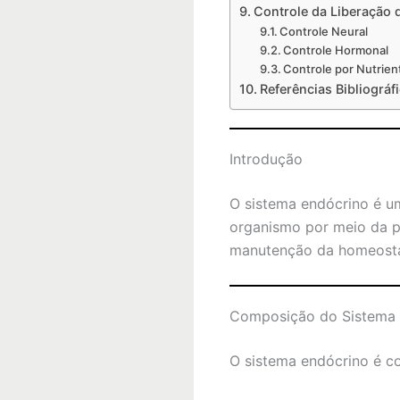
Controle da Liberação
Controle Neural
Controle Hormonal
Controle por Nutrien
Referências Bibliográf
Introdução
O sistema endócrino é u
organismo por meio da p
manutenção da homeostas
Composição do Sistema 
O sistema endócrino é c