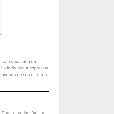
ito a uma série de
r o indivíduo a expressar
fundada de sua estrutura
. Cada uma das lâminas