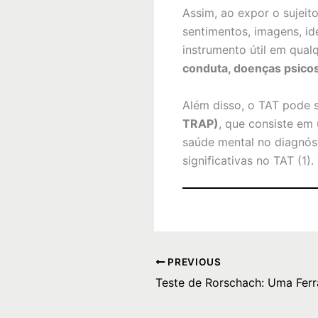
Assim, ao expor o sujeito
sentimentos, imagens, id
instrumento útil em qua
conduta, doenças psico
Além disso, o TAT pode 
TRAP)
, que consiste em 
saúde mental no diagnós
significativas no TAT (1).
PREVIOUS