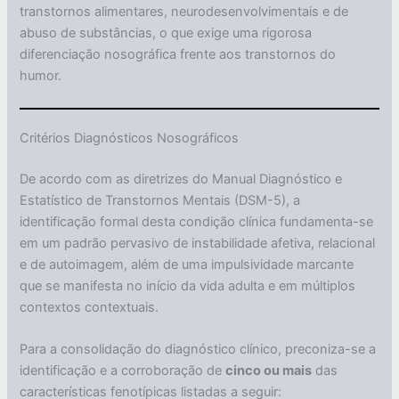
transtornos alimentares, neurodesenvolvimentais e de
abuso de substâncias, o que exige uma rigorosa
diferenciação nosográfica frente aos transtornos do
humor.
Critérios Diagnósticos Nosográficos
De acordo com as diretrizes do Manual Diagnóstico e
Estatístico de Transtornos Mentais (DSM-5), a
identificação formal desta condição clínica fundamenta-se
em um padrão pervasivo de instabilidade afetiva, relacional
e de autoimagem, além de uma impulsividade marcante
que se manifesta no início da vida adulta e em múltiplos
contextos contextuais.
Para a consolidação do diagnóstico clínico, preconiza-se a
identificação e a corroboração de
cinco ou mais
das
características fenotípicas listadas a seguir: