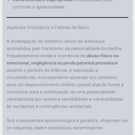
controlar a agressividade.
Aspectos Etiológicos e Fatores de Risco
A investigação do histórico clínico de indivíduos
acometidos pelo transtorno da personalidade borderline
frequentemente revela a ocorrência de
abuso físico ou
emocional, negligência ou perda parental prematura
durante o período da infância. A exposição a
circunstâncias marcadamente adversas nos primeiros
anos do desenvolvimento infanto-juvenil atua de forma a
corroborar para a estruturação de uma personalidade
caracterizada por extrema sensibilidade e vulnerabilidade
às oscilações e contingências ambientais.
Sob a perspectiva epidemiológica e genética, observam-se
os seguintes dados estatísticos determinantes: