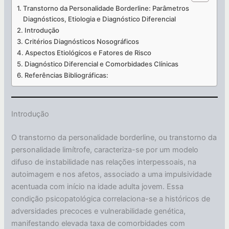
Transtorno da Personalidade Borderline: Parâmetros
Diagnósticos, Etiologia e Diagnóstico Diferencial
Introdução
Critérios Diagnósticos Nosográficos
Aspectos Etiológicos e Fatores de Risco
Diagnóstico Diferencial e Comorbidades Clínicas
Referências Bibliográficas:
Introdução
O transtorno da personalidade borderline, ou transtorno da
personalidade limítrofe, caracteriza-se por um modelo
difuso de instabilidade nas relações interpessoais, na
autoimagem e nos afetos, associado a uma impulsividade
acentuada com início na idade adulta jovem. Essa
condição psicopatológica correlaciona-se a históricos de
adversidades precoces e vulnerabilidade genética,
manifestando elevada taxa de comorbidades com