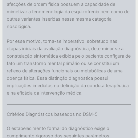
afecções de ordem física possuem a capacidade de
mimetizar a fenomenologia da esquizofrenia bem como de
outras variantes inseridas nessa mesma categoria
nosológica.
Por esse motivo, torna-se imperativo, sobretudo nas
etapas iniciais da avaliação diagnóstica, determinar se a
constelação sintomática exibida pelo paciente configura de
fato um transtorno mental primário ou se constitui um
reflexo de alterações funcionais ou metabólicas de uma
doença física. Essa distinção diagnóstica possui
implicações imediatas na definição da conduta terapêutica
e na eficácia da intervenção médica.
Critérios Diagnósticos baseados no DSM-5
O estabelecimento formal do diagnóstico exige o
cumprimento rigoroso dos seguintes parâmetros