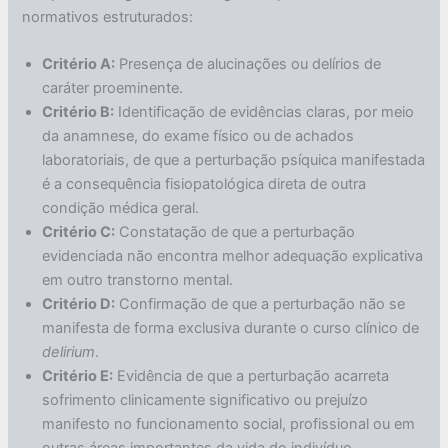
normativos estruturados:
Critério A:
Presença de alucinações ou delírios de
caráter proeminente.
Critério B:
Identificação de evidências claras, por meio
da anamnese, do exame físico ou de achados
laboratoriais, de que a perturbação psíquica manifestada
é a consequência fisiopatológica direta de outra
condição médica geral.
Critério C:
Constatação de que a perturbação
evidenciada não encontra melhor adequação explicativa
em outro transtorno mental.
Critério D:
Confirmação de que a perturbação não se
manifesta de forma exclusiva durante o curso clínico de
delirium
.
Critério E:
Evidência de que a perturbação acarreta
sofrimento clinicamente significativo ou prejuízo
manifesto no funcionamento social, profissional ou em