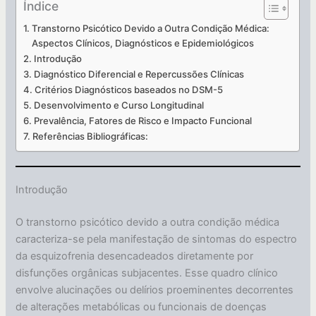
Índice
Transtorno Psicótico Devido a Outra Condição Médica:
Aspectos Clínicos, Diagnósticos e Epidemiológicos
Introdução
Diagnóstico Diferencial e Repercussões Clínicas
Critérios Diagnósticos baseados no DSM-5
Desenvolvimento e Curso Longitudinal
Prevalência, Fatores de Risco e Impacto Funcional
Referências Bibliográficas:
Introdução
O transtorno psicótico devido a outra condição médica
caracteriza-se pela manifestação de sintomas do espectro
da esquizofrenia desencadeados diretamente por
disfunções orgânicas subjacentes. Esse quadro clínico
envolve alucinações ou delírios proeminentes decorrentes
de alterações metabólicas ou funcionais de doenças