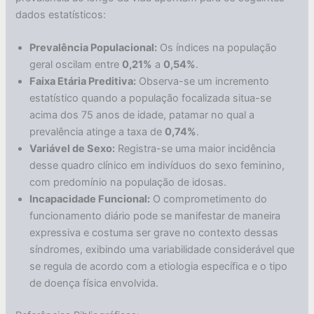
dados estatísticos:
Prevalência Populacional:
Os índices na população
geral oscilam entre
0,21%
a
0,54%
.
Faixa Etária Preditiva:
Observa-se um incremento
estatístico quando a população focalizada situa-se
acima dos 75 anos de idade, patamar no qual a
prevalência atinge a taxa de
0,74%
.
Variável de Sexo:
Registra-se uma maior incidência
desse quadro clínico em indivíduos do sexo feminino,
com predomínio na população de idosas.
Incapacidade Funcional:
O comprometimento do
funcionamento diário pode se manifestar de maneira
expressiva e costuma ser grave no contexto dessas
síndromes, exibindo uma variabilidade considerável que
se regula de acordo com a etiologia específica e o tipo
de doença física envolvida.