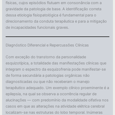
físicas, cujos episódios flutuam em consonância com a
gravidade da patologia de base. A identificação correta
dessa etiologia fisiopatológica é fundamental para o
direcionamento da conduta terapêutica e para a mitigação
de incapacidades funcionais graves.
Diagnóstico Diferencial e Repercussões Clínicas
Com exceção do transtorno da personalidade
esquizotípica, a totalidade das manifestações clínicas que
integram o espectro da esquizofrenia pode manifestar-se
de forma secundária a patologias orgânicas não
diagnosticadas ou que não receberam o manejo
terapêutico adequado. Um exemplo clínico proeminente é a
epilepsia, na qual se observa a ocorrência regular de
alucinações — com predomínio da modalidade olfativa nos
casos em que as alterações na atividade elétrica cerebral
localizam-se nas estruturas do lobo temporal. Inúmeras