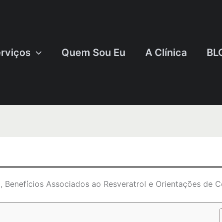
rviços
Quem Sou Eu
A Clínica
BL
, Benefícios Associados ao Resveratrol e Orientações de