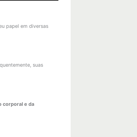
eu papel em diversas
quentemente, suas
 corporal e da